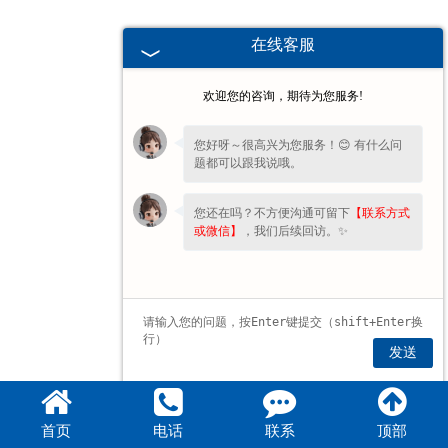
在线客服
欢迎您的咨询，期待为您服务!
您好呀～很高兴为您服务！😊 有什么问
题都可以跟我说哦。
您还在吗？不方便沟通可留下
【联系方式
或微信】
，我们后续回访。✨
发送
首页
电话
联系
顶部