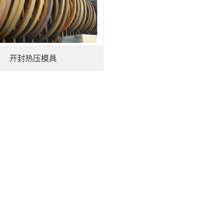
开封热压模具