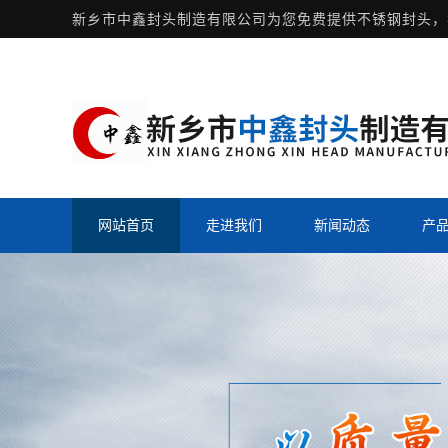
新乡市中鑫封头制造有限公司为您免费提供
不锈钢封头
，
网站首页
走进我们
新闻动态
产