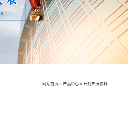
网站首页
»
产品中心
»
开封热压模具