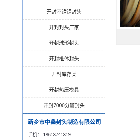
开封不锈钢封头
开封封头厂家
开封球形封头
开封椎体封头
开封库存类
开封热压模具
开封7000分瓣封头
新乡市中鑫封头制造有限公司
手机： 18613741319