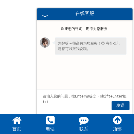
诚聘英才
在线客服
联系我们
欢迎您的咨询，期待为您服务!
您好呀～很高兴为您服务！😊 有什么问
题都可以跟我说哦。
发送
首页
电话
联系
顶部