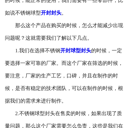
的时候，能正常的使用，我们需要有一些零部件，比
如说不锈钢球型
开封封头
。
那么这个产品在购买的时候，怎么才能减少出现
问题呢？这就需要我们了解以下几点。
1.我们在选择不锈钢
开封球型封头
的时候，一定
要选择一家可靠的厂家。而这个厂家在筛选的时候，
要注意，厂家的生产工艺，口碑，并且在制作的时
候，是否有稳定的技术团队，可以在制作的时候，根
据我们的需求来进行制作。
2.不锈钢球型封头在售卖的时候，如果出现了质
量问题，那么这个厂家需要怎么负责，这些是我们在