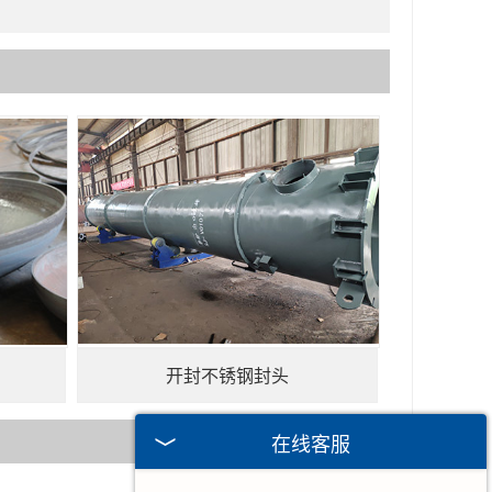
开封不锈钢封头
在线客服