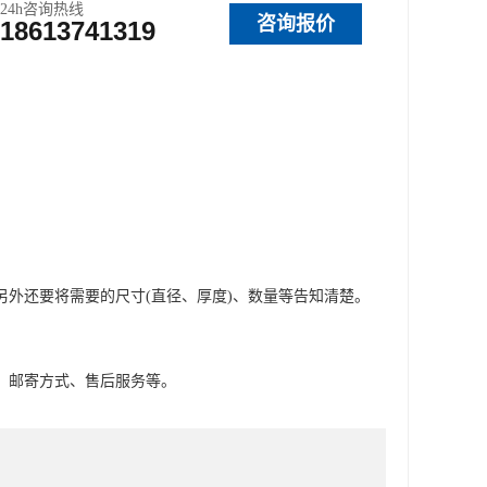
24h咨询热线
咨询报价
18613741319
外还要将需要的尺寸(直径、厚度)、数量等告知清楚。
、邮寄方式、售后服务等。