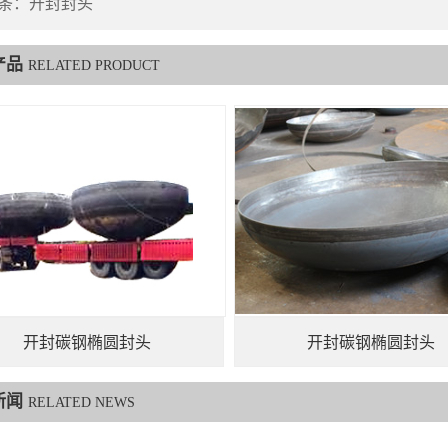
条：
开封封头
产品
RELATED PRODUCT
开封碳钢椭圆封头
开封碳钢椭圆封头
新闻
RELATED NEWS