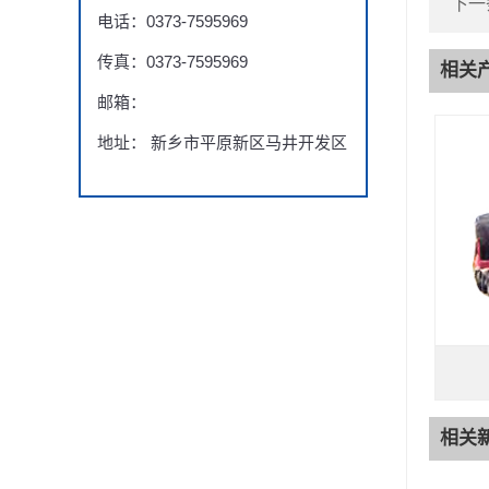
下一
电话：0373-7595969
传真：0373-7595969
相关
邮箱：
地址： 新乡市平原新区马井开发区
相关