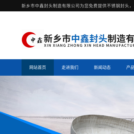
新乡市中鑫封头制造有限公司为您免费提供
不锈钢封头
，
网站首页
走进我们
新闻动态
产