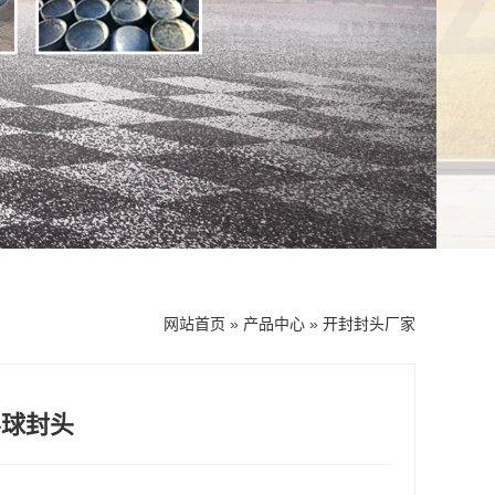
网站首页
»
产品中心
»
开封封头厂家
半球封头