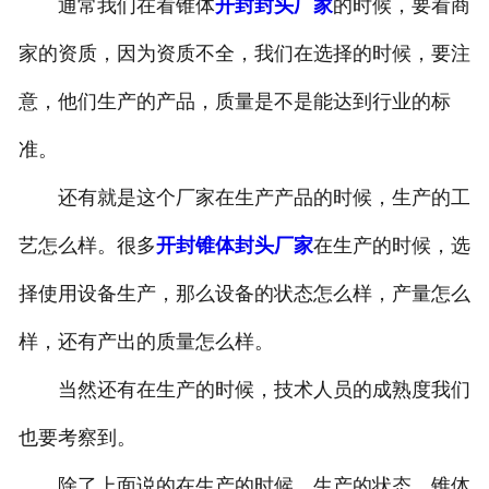
通常我们在看锥体
开封封头厂家
的时候，要看商
家的资质，因为资质不全，我们在选择的时候，要注
意，他们生产的产品，质量是不是能达到行业的标
准。
还有就是这个厂家在生产产品的时候，生产的工
艺怎么样。很多
开封锥体封头厂家
在生产的时候，选
择使用设备生产，那么设备的状态怎么样，产量怎么
样，还有产出的质量怎么样。
当然还有在生产的时候，技术人员的成熟度我们
也要考察到。
除了上面说的在生产的时候，生产的状态，锥体