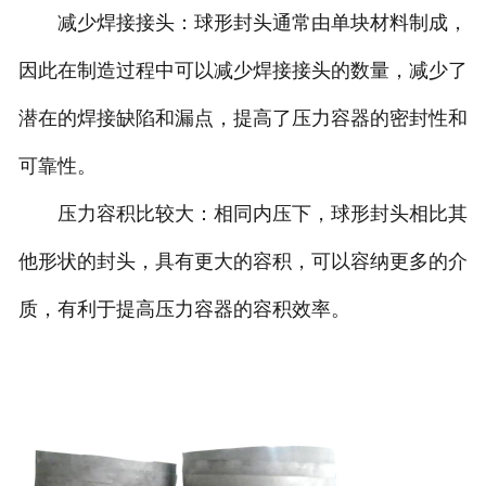
减少焊接接头：球形封头通常由单块材料制成，
诚聘英才
因此在制造过程中可以减少焊接接头的数量，减少了
联系我们
潜在的焊接缺陷和漏点，提高了压力容器的密封性和
可靠性。
压力容积比较大：相同内压下，球形封头相比其
他形状的封头，具有更大的容积，可以容纳更多的介
质，有利于提高压力容器的容积效率。