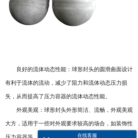
良好的流体动态性能：球形封头的圆滑曲面设计
有利于流体的流动，减少了阻力和流体动态压力损
失，从而提高了压力容器的流体动态性能。
外观美观：球形封头外形简洁、流畅，外观美观
大方，适用于一些对外观要求较高的场合，如装饰性
在线客服
压力容器等。