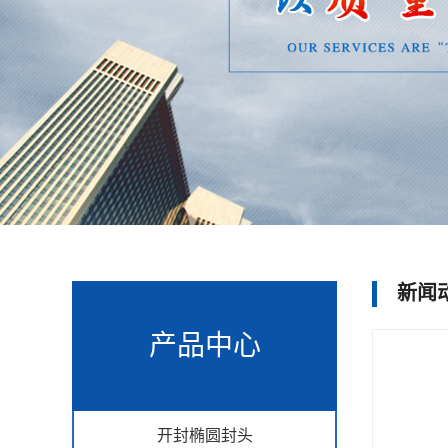
新闻
产品中心
开封椭圆封头