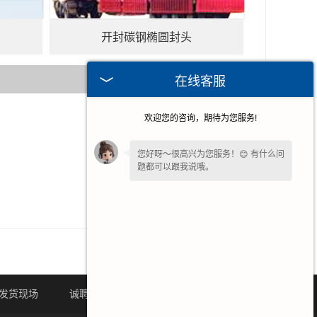
开封碳钢椭圆封头
在线客服
欢迎您的咨询，期待为您服务!
2026-07-07
2026-03-03
您好呀～很高兴为您服务！😊 有什么问
题都可以跟我说哦。
2026-01-12
2025-10-30
发货现场
诚聘英才
联系我们