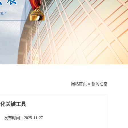
网站首页
»
新闻动态
制化关键工具
发布时间：2025-11-27