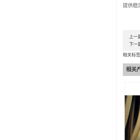
提供稳
上一
下一
相关标
相关