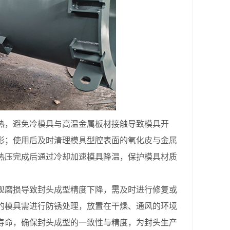
，避免冷模具与高温金属板材接触导致模具开
形；使用后及时清理模具型腔表面的氧化皮与金属
热压完成后通过冷却加速模具降温，保护模具材质
磨损导致封头成型精度下降，需及时进行修复或
的模具需进行防锈处理，放置在干燥、通风的环境
寿命，确保封头成型的一致性与精度，为封头生产