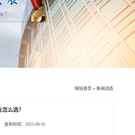
网站首页
»
新闻动态
业怎么选？
发布时间：2025-09-16